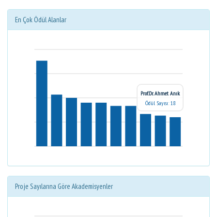
En Çok Ödül Alanlar
Prof.Dr. Ahmet Anık
Ödül Sayısı: 18
Proje Sayılarına Göre Akademisyenler