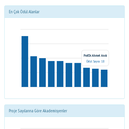
En Çok Ödül Alanlar
Prof.Dr. Ahmet Anık
Ödül Sayısı: 18
Proje Sayılarına Göre Akademisyenler