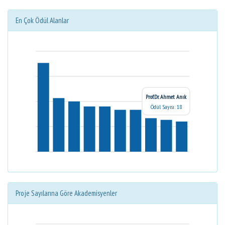
En Çok Ödül Alanlar
Prof.Dr. Ahmet Anık
Ödül Sayısı: 18
Proje Sayılarına Göre Akademisyenler