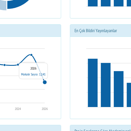
En Çok Bildiri Yayınlayanlar
2026
Makale Sayısı: 1,141
2024
2026