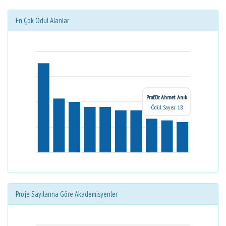
En Çok Ödül Alanlar
Prof.Dr. Ahmet Anık
Ödül Sayısı: 18
Proje Sayılarına Göre Akademisyenler