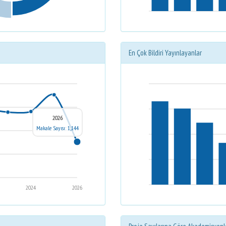
En Çok Bildiri Yayınlayanlar
2026
Makale Sayısı: 1,144
2024
2026