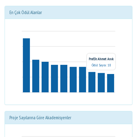
En Çok Ödül Alanlar
Prof.Dr. Ahmet Anık
Ödül Sayısı: 18
Proje Sayılarına Göre Akademisyenler