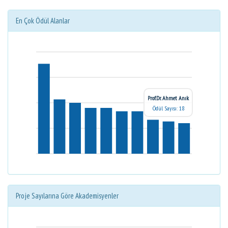
En Çok Ödül Alanlar
Prof.Dr. Ahmet Anık
Ödül Sayısı: 18
Proje Sayılarına Göre Akademisyenler