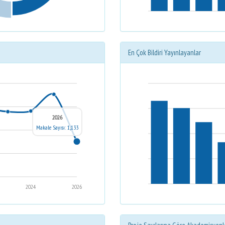
En Çok Bildiri Yayınlayanlar
2026
Makale Sayısı: 1,133
2024
2026