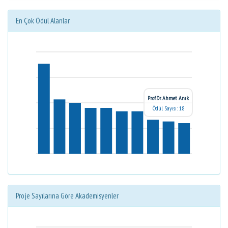
En Çok Ödül Alanlar
Prof.Dr. Ahmet Anık
Ödül Sayısı: 18
Proje Sayılarına Göre Akademisyenler