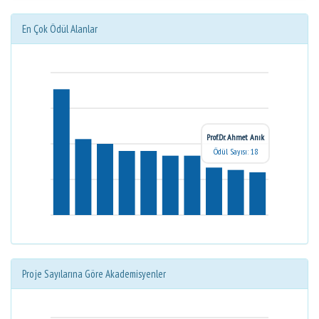
En Çok Ödül Alanlar
Prof.Dr. Ahmet Anık
Ödül Sayısı: 18
Proje Sayılarına Göre Akademisyenler