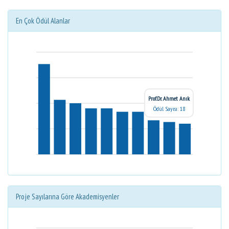
En Çok Ödül Alanlar
Prof.Dr. Ahmet Anık
Ödül Sayısı: 18
Proje Sayılarına Göre Akademisyenler