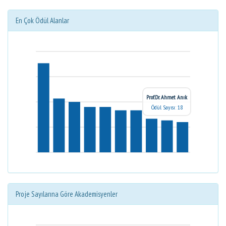
En Çok Ödül Alanlar
Prof.Dr. Ahmet Anık
Ödül Sayısı: 18
Proje Sayılarına Göre Akademisyenler