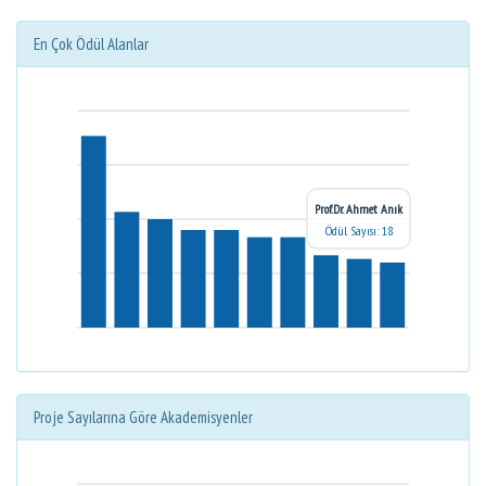
En Çok Ödül Alanlar
Prof.Dr. Ahmet Anık
Ödül Sayısı: 18
Proje Sayılarına Göre Akademisyenler