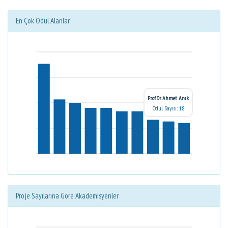
En Çok Ödül Alanlar
Prof.Dr. Ahmet Anık
Ödül Sayısı: 18
Proje Sayılarına Göre Akademisyenler