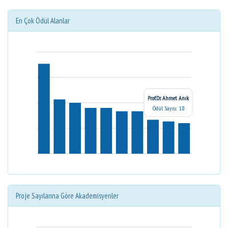
En Çok Ödül Alanlar
Prof.Dr. Ahmet Anık
Ödül Sayısı: 18
Proje Sayılarına Göre Akademisyenler