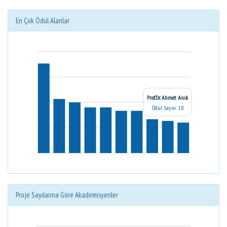
En Çok Ödül Alanlar
Prof.Dr. Ahmet Anık
Ödül Sayısı: 18
Proje Sayılarına Göre Akademisyenler