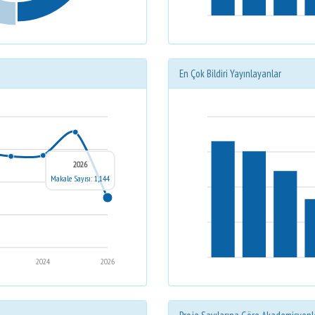
En Çok Bildiri Yayınlayanlar
2026
Makale Sayısı: 1,144
2024
2026