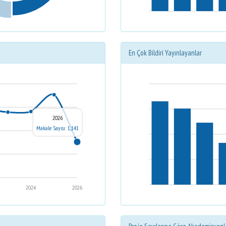
En Çok Bildiri Yayınlayanlar
2026
Makale Sayısı: 1,141
2024
2026