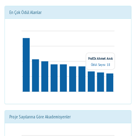
En Çok Ödül Alanlar
Prof.Dr. Ahmet Anık
Ödül Sayısı: 18
Proje Sayılarına Göre Akademisyenler