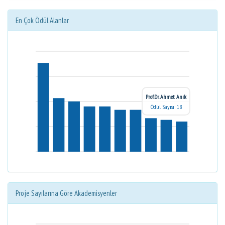
En Çok Ödül Alanlar
Prof.Dr. Ahmet Anık
Ödül Sayısı: 18
Proje Sayılarına Göre Akademisyenler