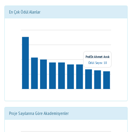
En Çok Ödül Alanlar
Prof.Dr. Ahmet Anık
Ödül Sayısı: 18
Proje Sayılarına Göre Akademisyenler