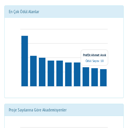
En Çok Ödül Alanlar
Prof.Dr. Ahmet Anık
Ödül Sayısı: 18
Proje Sayılarına Göre Akademisyenler