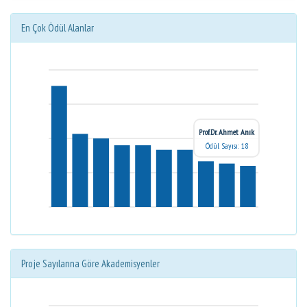
En Çok Ödül Alanlar
Prof.Dr. Ahmet Anık
Ödül Sayısı: 18
Proje Sayılarına Göre Akademisyenler