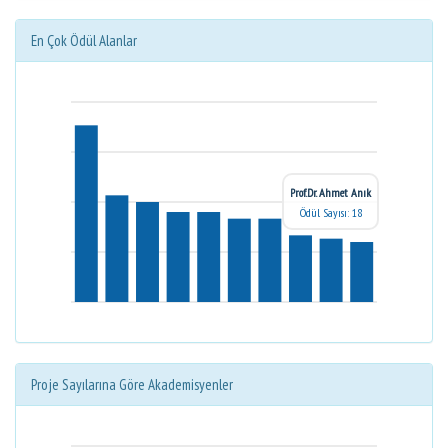
En Çok Ödül Alanlar
Prof.Dr. Ahmet Anık
Ödül Sayısı: 18
Proje Sayılarına Göre Akademisyenler