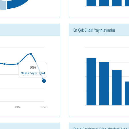
En Çok Bildiri Yayınlayanlar
2026
Makale Sayısı: 1,144
2024
2026