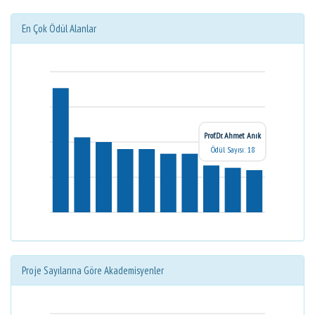
En Çok Ödül Alanlar
Prof.Dr. Ahmet Anık
Ödül Sayısı: 18
Proje Sayılarına Göre Akademisyenler