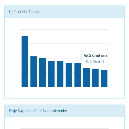
En Çok Ödül Alanlar
Prof.Dr. Ahmet Anık
Ödül Sayısı: 18
Proje Sayılarına Göre Akademisyenler