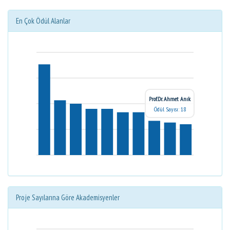
En Çok Ödül Alanlar
Prof.Dr. Ahmet Anık
Ödül Sayısı: 18
Proje Sayılarına Göre Akademisyenler