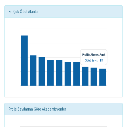
En Çok Ödül Alanlar
Prof.Dr. Ahmet Anık
Ödül Sayısı: 18
Proje Sayılarına Göre Akademisyenler