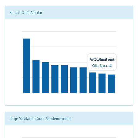
En Çok Ödül Alanlar
Prof.Dr. Ahmet Anık
Ödül Sayısı: 18
Proje Sayılarına Göre Akademisyenler