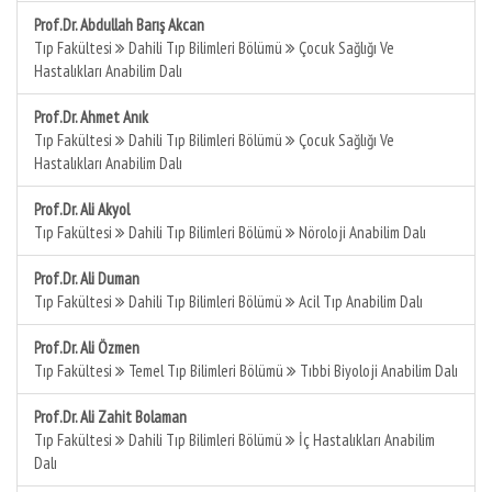
Prof.Dr. Abdullah Barış Akcan
Tıp Fakültesi
Dahili Tıp Bilimleri Bölümü
Çocuk Sağlığı Ve
Hastalıkları Anabilim Dalı
Prof.Dr. Ahmet Anık
Tıp Fakültesi
Dahili Tıp Bilimleri Bölümü
Çocuk Sağlığı Ve
Hastalıkları Anabilim Dalı
Prof.Dr. Ali Akyol
Tıp Fakültesi
Dahili Tıp Bilimleri Bölümü
Nöroloji Anabilim Dalı
Prof.Dr. Ali Duman
Tıp Fakültesi
Dahili Tıp Bilimleri Bölümü
Acil Tıp Anabilim Dalı
Prof.Dr. Ali Özmen
Tıp Fakültesi
Temel Tıp Bilimleri Bölümü
Tıbbi Biyoloji Anabilim Dalı
Prof.Dr. Ali Zahit Bolaman
Tıp Fakültesi
Dahili Tıp Bilimleri Bölümü
İç Hastalıkları Anabilim
Dalı