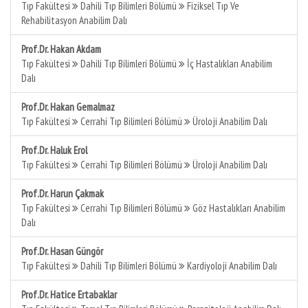
Tıp Fakültesi
Dahili Tıp Bilimleri Bölümü
Fiziksel Tıp Ve
Rehabilitasyon Anabilim Dalı
Prof.Dr. Hakan Akdam
Tıp Fakültesi
Dahili Tıp Bilimleri Bölümü
İç Hastalıkları Anabilim
Dalı
Prof.Dr. Hakan Gemalmaz
Tıp Fakültesi
Cerrahi Tıp Bilimleri Bölümü
Üroloji Anabilim Dalı
Prof.Dr. Haluk Erol
Tıp Fakültesi
Cerrahi Tıp Bilimleri Bölümü
Üroloji Anabilim Dalı
Prof.Dr. Harun Çakmak
Tıp Fakültesi
Cerrahi Tıp Bilimleri Bölümü
Göz Hastalıkları Anabilim
Dalı
Prof.Dr. Hasan Güngör
Tıp Fakültesi
Dahili Tıp Bilimleri Bölümü
Kardiyoloji Anabilim Dalı
Prof.Dr. Hatice Ertabaklar