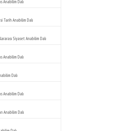
s Anabilim Dalı
si Tarih Anabilim Dalı
lararası Siyaset Anabilim Dalı
s Anabilim Dalı
nabilim Dalı
s Anabilim Dalı
arı Anabilim Dalı
abilim Dalı