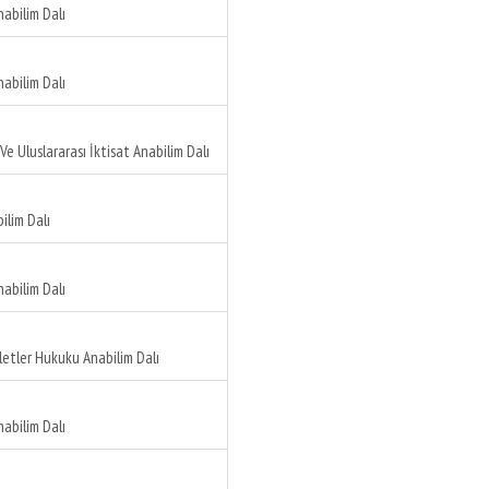
nabilim Dalı
nabilim Dalı
Ve Uluslararası İktisat Anabilim Dalı
ilim Dalı
nabilim Dalı
etler Hukuku Anabilim Dalı
nabilim Dalı