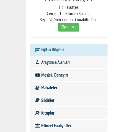
Tıp Fakültesi
Cerrahi Tıp Bilimleri Bölümü
Beyin Ve Sinir Cerrahisi Anabilim Dalı
CV (PDF)
Eğitim Bilgileri
Araştırma Alanları
Mesleki Deneyim
Makaleler
Bildiriler
Kitaplar
Bilimsel Faaliyetler