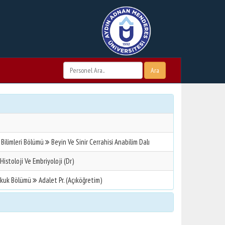
Ara
 Bilimleri Bölümü
Beyin Ve Sinir Cerrahisi Anabilim Dalı
Histoloji Ve Embriyoloji (Dr)
kuk Bölümü
Adalet Pr. (Açıköğretim)