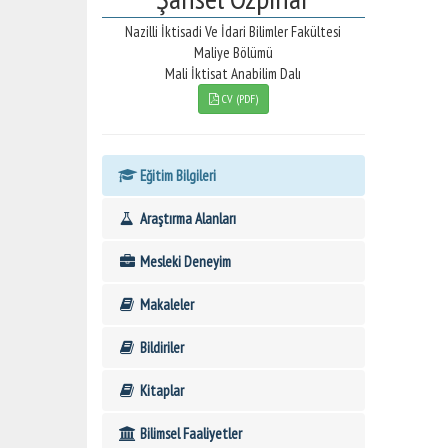
Nazilli İktisadi Ve İdari Bilimler Fakültesi
Maliye Bölümü
Mali İktisat Anabilim Dalı
CV (PDF)
Eğitim Bilgileri
Araştırma Alanları
Mesleki Deneyim
Makaleler
Bildiriler
Kitaplar
Bilimsel Faaliyetler