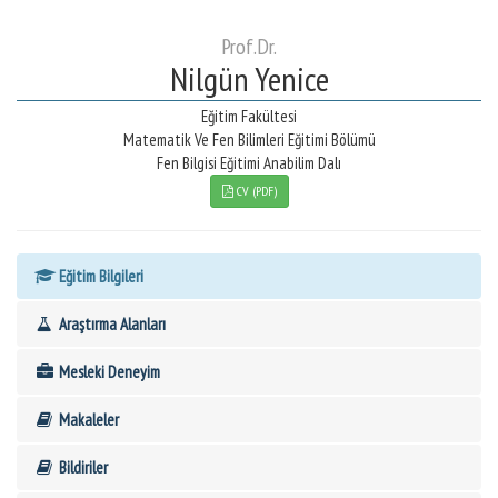
Prof.Dr.
Nilgün Yenice
Eğitim Fakültesi
Matematik Ve Fen Bilimleri Eğitimi Bölümü
Fen Bilgisi Eğitimi Anabilim Dalı
CV (PDF)
Eğitim Bilgileri
Araştırma Alanları
Mesleki Deneyim
Makaleler
Bildiriler