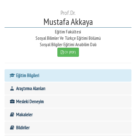
Prof.Dr.
Mustafa Akkaya
Eğitim Fakültesi
Sosyal Bilimler Ve Türkçe Eğitimi Bölümü
Sosyal Bilgiler Eğitimi Anabilim Dalı
CV (PDF)
Eğitim Bilgileri
Araştırma Alanları
Mesleki Deneyim
Makaleler
Bildiriler