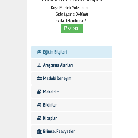
Köşk Meslek Yüksekokulu
Gıda İşleme Bölümü
Gıda Teknolojisi Pr.
CV (PDF)
Eğitim Bilgileri
Araştırma Alanları
Mesleki Deneyim
Makaleler
Bildiriler
Kitaplar
Bilimsel Faaliyetler