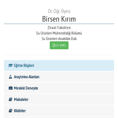
Dr. Öğr. Üyesi
Birsen Kırım
Ziraat Fakültesi
Su Ürünleri Mühendisliği Bölümü
Su Ürünleri Anabilim Dalı
CV (PDF)
Eğitim Bilgileri
Araştırma Alanları
Mesleki Deneyim
Makaleler
Bildiriler