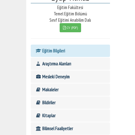
Eğitim Fakültesi
Temel Eğitim Bölümü
Sınıf Eğitimi Anabilim Dalı
CV (PDF)
Eğitim Bilgileri
Araştırma Alanları
Mesleki Deneyim
Makaleler
Bildiriler
Kitaplar
Bilimsel Faaliyetler