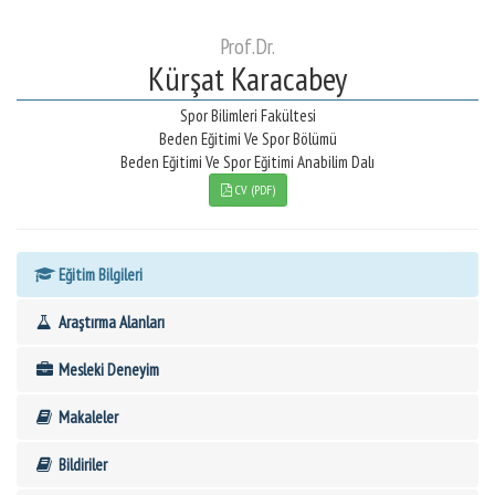
Prof.Dr.
Kürşat Karacabey
Spor Bilimleri Fakültesi
Beden Eğitimi Ve Spor Bölümü
Beden Eğitimi Ve Spor Eğitimi Anabilim Dalı
CV (PDF)
Eğitim Bilgileri
Araştırma Alanları
Mesleki Deneyim
Makaleler
Bildiriler