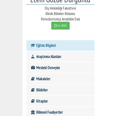
Diş Hekimliği Fakültesi
Klinik Bilimler Bölümü
Periodontoloji Anabilim Dalı
CV (PDF)
Eğitim Bilgileri
Araştırma Alanları
Mesleki Deneyim
Makaleler
Bildiriler
Kitaplar
Bilimsel Faaliyetler