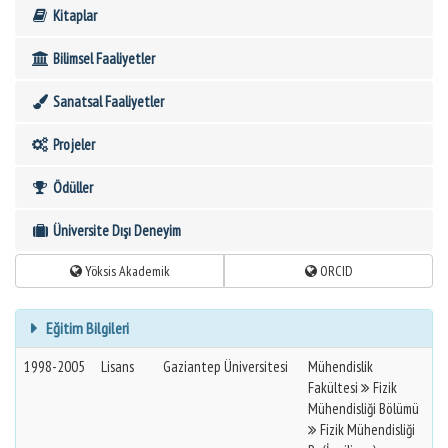
Kitaplar
Bilimsel Faaliyetler
Sanatsal Faaliyetler
Projeler
Ödüller
Üniversite Dışı Deneyim
Yöksis Akademik
ORCID
Eğitim Bilgileri
1998-2005
Lisans
Gaziantep Üniversitesi
Mühendislik
Fakültesi
Fizik
Mühendisliği Bölümü
Fizik Mühendisliği