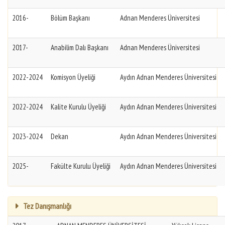
2016-
Bölüm Başkanı
Adnan Menderes Üniversitesi
2017-
Anabilim Dalı Başkanı
Adnan Menderes Üniversitesi
2022-2024
Komisyon Üyeliği
Aydın Adnan Menderes Üniversitesi
2022-2024
Kalite Kurulu Üyeliği
Aydın Adnan Menderes Üniversitesi
2023-2024
Dekan
Aydın Adnan Menderes Üniversitesi
2025-
Fakülte Kurulu Üyeliği
Aydın Adnan Menderes Üniversitesi
Tez Danışmanlığı